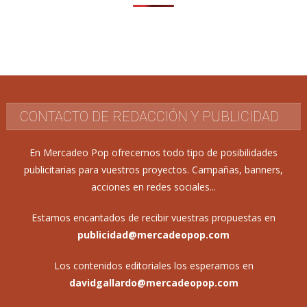
CONTACTO DE REDACCIÓN Y PUBLICIDAD
En Mercadeo Pop ofrecemos todo tipo de posibilidades
publicitarias para vuestros proyectos. Campañas, banners,
acciones en redes sociales...
Estamos encantados de recibir vuestras propuestas en
publicidad@mercadeopop.com
Los contenidos editoriales los esperamos en
davidgallardo@mercadeopop.com