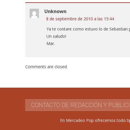
Unknown
8 de septiembre de 2010 a las 15:44
Ya te contare como estuvo lo de Sebastian
Un saludo!
Mar.
Comments are closed.
CONTACTO DE REDACCIÓN Y PUBLIC
En Mercadeo Pop ofrecemos todo tipo 