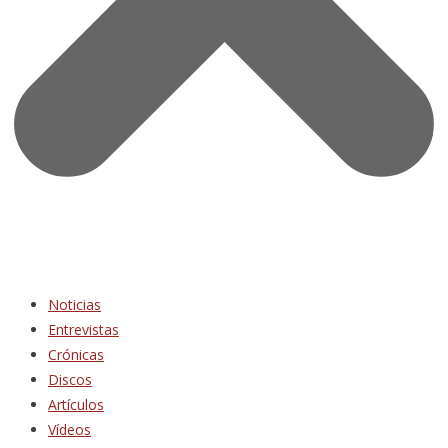
Noticias
Entrevistas
Crónicas
Discos
Artículos
Vídeos