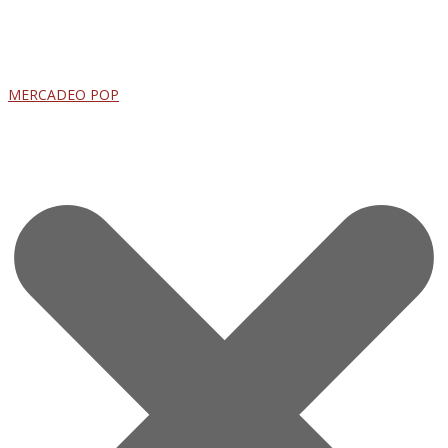
MERCADEO POP