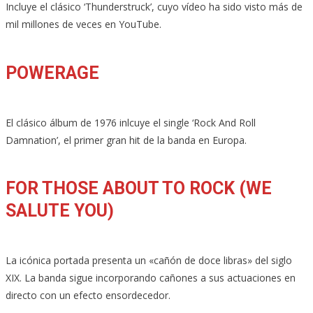
Incluye el clásico ‘Thunderstruck’, cuyo vídeo ha sido visto más de
mil millones de veces en YouTube.
POWERAGE
El clásico álbum de 1976 inlcuye el single ‘Rock And Roll
Damnation’, el primer gran hit de la banda en Europa.
FOR THOSE ABOUT TO ROCK (WE
SALUTE YOU)
La icónica portada presenta un «cañón de doce libras» del siglo
XIX. La banda sigue incorporando cañones a sus actuaciones en
directo con un efecto ensordecedor.