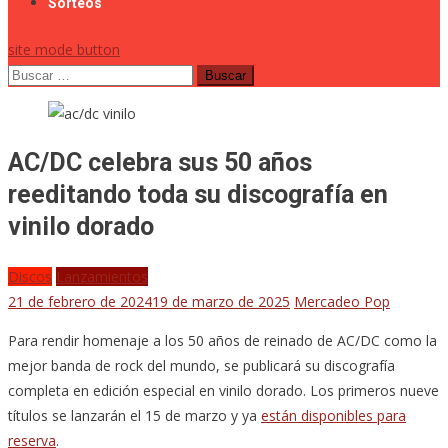
Sorteos
site mode button
Buscar:
AC/DC celebra sus 50 años
reeditando toda su discografía en
vinilo dorado
Discos
Lanzamientos
21 de febrero de 2024
19 de marzo de 2025
Mercadeo Pop
Para rendir homenaje a los 50 años de reinado de AC/DC como la
mejor banda de rock del mundo, se publicará su discografía
completa en edición especial en vinilo dorado. Los primeros nueve
títulos se lanzarán el 15 de marzo y ya
están disponibles para
reserva
.