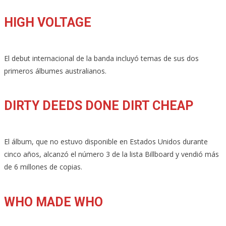
HIGH VOLTAGE
El debut internacional de la banda incluyó temas de sus dos
primeros álbumes australianos.
DIRTY DEEDS DONE DIRT CHEAP
El álbum, que no estuvo disponible en Estados Unidos durante
cinco años, alcanzó el número 3 de la lista Billboard y vendió más
de 6 millones de copias.
WHO MADE WHO