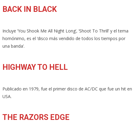
BACK IN BLACK
Incluye ‘You Shook Me All Night Long’, ‘Shoot To Thrill’ y el tema
homónimo, es el ‘disco más vendido de todos los tiempos por
una banda’.
HIGHWAY TO HELL
Publicado en 1979, fue el primer disco de AC/DC que fue un hit en
USA.
THE RAZORS EDGE