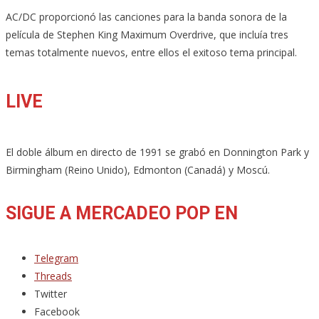
AC/DC proporcionó las canciones para la banda sonora de la
película de Stephen King Maximum Overdrive, que incluía tres
temas totalmente nuevos, entre ellos el exitoso tema principal.
LIVE
El doble álbum en directo de 1991 se grabó en Donnington Park y
Birmingham (Reino Unido), Edmonton (Canadá) y Moscú.
SIGUE A MERCADEO POP EN
Telegram
Threads
Twitter
Facebook