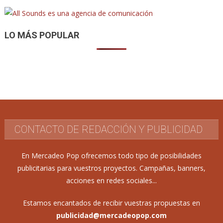
entradas
LO MÁS POPULAR
CONTACTO DE REDACCIÓN Y PUBLICIDAD
En Mercadeo Pop ofrecemos todo tipo de posibilidades
publicitarias para vuestros proyectos. Campañas, banners,
acciones en redes sociales...
Estamos encantados de recibir vuestras propuestas en
publicidad@mercadeopop.com