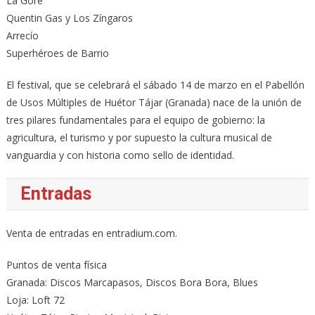
La Gore
Quentin Gas y Los Zíngaros
Arrecío
Superhéroes de Barrio
El festival, que se celebrará el sábado 14 de marzo en el Pabellón
de Usos Múltiples de Huétor Tájar (Granada) nace de la unión de
tres pilares fundamentales para el equipo de gobierno: la
agricultura, el turismo y por supuesto la cultura musical de
vanguardia y con historia como sello de identidad.
Entradas
Venta de entradas en entradium.com.
Puntos de venta física
Granada: Discos Marcapasos, Discos Bora Bora, Blues
Loja: Loft 72