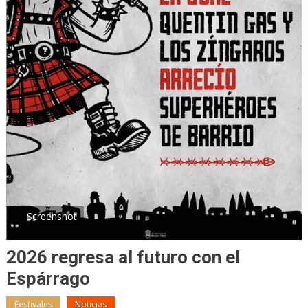
Screenshot
2026 regresa al futuro con el
Espárrago
Festivales
Noticias