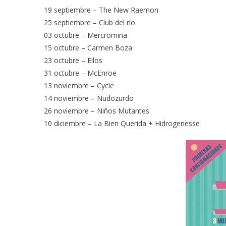
19 septiembre – The New Raemon
25 septiembre – Club del río
03 octubre – Mercromina
15 octubre – Carmen Boza
23 octubre – Ellos
31 octubre – McEnroe
13 noviembre – Cycle
14 noviembre – Nudozurdo
26 noviembre – Niños Mutantes
10 diciembre – La Bien Querida + Hidrogenesse