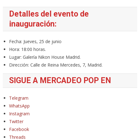
Detalles del evento de
inauguración:
Fecha: Jueves, 25 de junio
Hora: 18:00 horas.
Lugar: Galería Nikon House Madrid.
Dirección: Calle de Reina Mercedes, 7, Madrid.
SIGUE A MERCADEO POP EN
Telegram
WhatsApp
Instagram
Twitter
Facebook
Threads