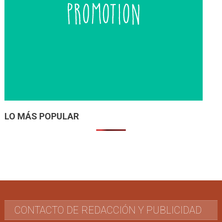
LO MÁS POPULAR
CONTACTO DE REDACCIÓN Y PUBLICIDAD