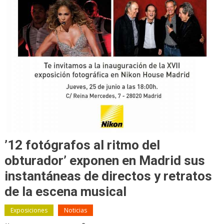
’12 fotógrafos al ritmo del
obturador’ exponen en Madrid sus
instantáneas de directos y retratos
de la escena musical
Exposiciones
Noticias