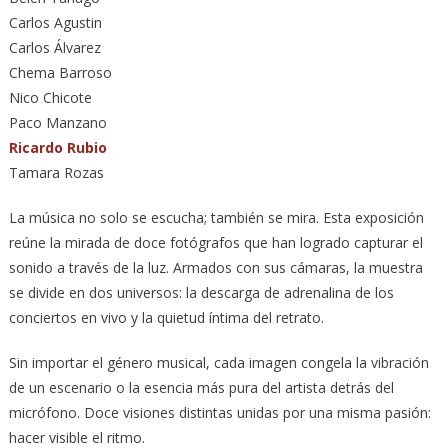
Carlos Agustin
Carlos Álvarez
Chema Barroso
Nico Chicote
Paco Manzano
Ricardo Rubio
Tamara Rozas
La música no solo se escucha; también se mira. Esta exposición
reúne la mirada de doce fotógrafos que han logrado capturar el
sonido a través de la luz. Armados con sus cámaras, la muestra
se divide en dos universos: la descarga de adrenalina de los
conciertos en vivo y la quietud íntima del retrato.
Sin importar el género musical, cada imagen congela la vibración
de un escenario o la esencia más pura del artista detrás del
micrófono. Doce visiones distintas unidas por una misma pasión:
hacer visible el ritmo.