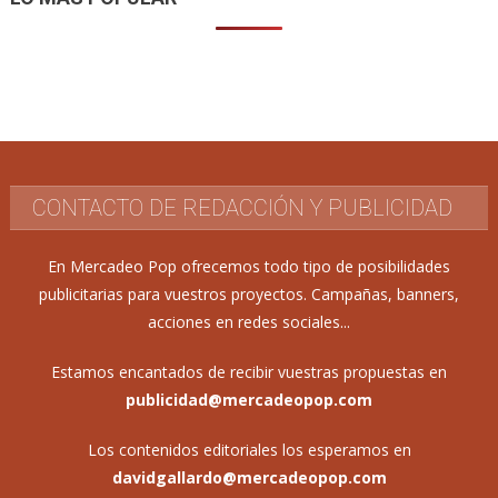
CONTACTO DE REDACCIÓN Y PUBLICIDAD
En Mercadeo Pop ofrecemos todo tipo de posibilidades
publicitarias para vuestros proyectos. Campañas, banners,
acciones en redes sociales...
Estamos encantados de recibir vuestras propuestas en
publicidad@mercadeopop.com
Los contenidos editoriales los esperamos en
davidgallardo@mercadeopop.com