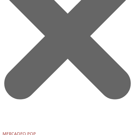
MERCADEO POP