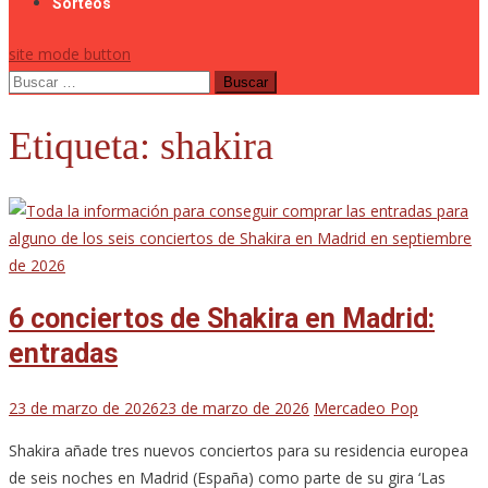
Sorteos
site mode button
Buscar:
Etiqueta:
shakira
6 conciertos de Shakira en Madrid:
entradas
23 de marzo de 2026
23 de marzo de 2026
Mercadeo Pop
Shakira añade tres nuevos conciertos para su residencia europea
de seis noches en Madrid (España) como parte de su gira ‘Las