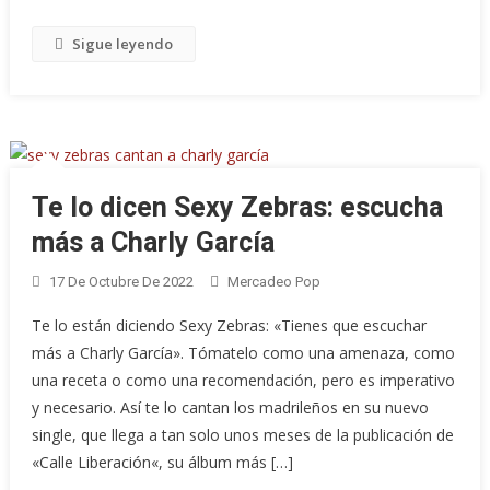
Sigue leyendo
Te lo dicen Sexy Zebras: escucha
más a Charly García
17 De Octubre De 2022
Mercadeo Pop
Te lo están diciendo Sexy Zebras: «Tienes que escuchar
más a Charly García». Tómatelo como una amenaza, como
una receta o como una recomendación, pero es imperativo
y necesario. Así te lo cantan los madrileños en su nuevo
single, que llega a tan solo unos meses de la publicación de
«Calle Liberación«, su álbum más […]