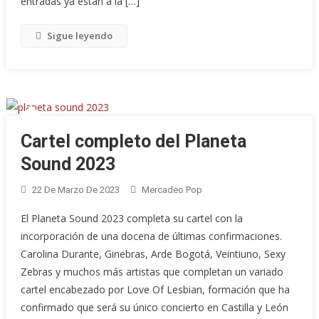
entradas ya están a la […]
Sigue leyendo
Cartel completo del Planeta
Sound 2023
22 De Marzo De 2023
Mercadeo Pop
El Planeta Sound 2023 completa su cartel con la
incorporación de una docena de últimas confirmaciones.
Carolina Durante, Ginebras, Arde Bogotá, Veintiuno, Sexy
Zebras y muchos más artistas que completan un variado
cartel encabezado por Love Of Lesbian, formación que ha
confirmado que será su único concierto en Castilla y León