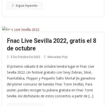
Sigue leyendo
Fnac Live Sevilla 2022, gratis el 8
de octubre
3 De Octubre De 2022
Mercadeo Pop
El próximo sábado 8 de octubre tendrá lugar el Fnac Live
Sevilla 2022. Un festival gratuito con Sexy Zebras, Siloé,
Puertafalsa, Flopper y Pequeño Salto Mortal (la ganadora
del primer concurso de bandas Fnac Torre Sevilla). Para
asistir, puedes recoger tu pulsera gratuita en Fnac Torre
Sevilla. Así disfrutarás de estos conciertos a partir de […]