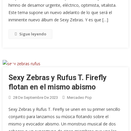
himno de desamor urgente, eléctrico, optimista, vitalista.
Este tema supone un nuevo adelanto de lo que será el
inminente nuevo álbum de Sexy Zebras. Y es que […]
Sigue leyendo
Sexy Zebras y Rufus T. Firefly
flotan en el mismo abismo
28 De Septiembre De 2023
Mercadeo Pop
Sexy Zebras y Rufus T. Firefly se unen en su primer sencillo
conjunto para lanzarnos su música flotando sobre el
mismo y evocador abismo. Un monstruo musical de dos