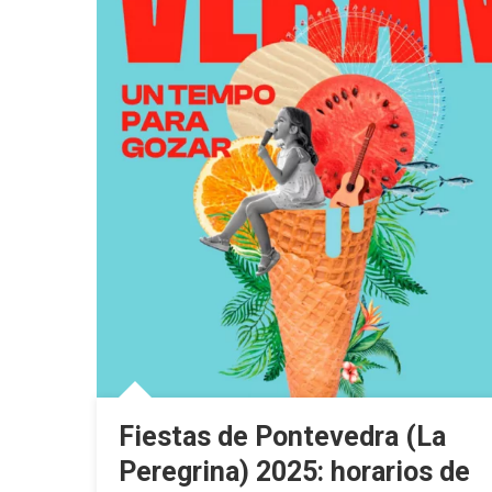
Fiestas de Pontevedra (La
Peregrina) 2025: horarios de