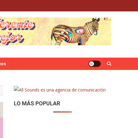
eos
LO MÁS POPULAR