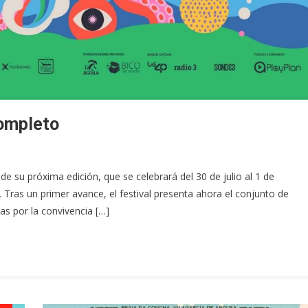
completo
e su próxima edición, que se celebrará del 30 de julio al 1 de
 Tras un primer avance, el festival presenta ahora el conjunto de
s por la convivencia […]