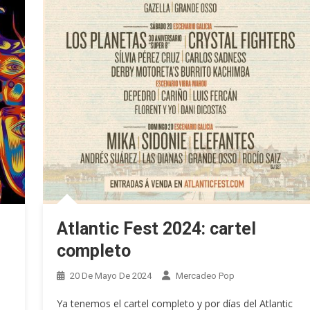
Atlantic Fest 2024: cartel
completo
20 De Mayo De 2024
Mercadeo Pop
Ya tenemos el cartel completo y por días del Atlantic