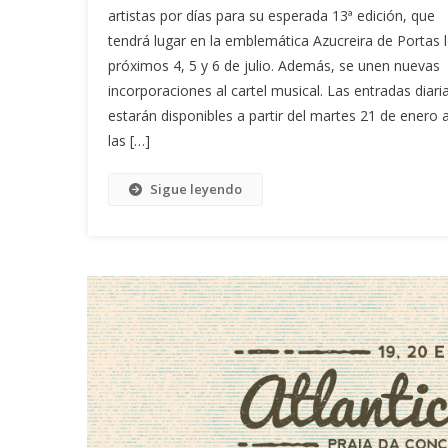
artistas por días para su esperada 13ª edición, que
tendrá lugar en la emblemática Azucreira de Portas 
próximos 4, 5 y 6 de julio. Además, se unen nuevas
incorporaciones al cartel musical. Las entradas diari
estarán disponibles a partir del martes 21 de enero 
las […]
Sigue leyendo