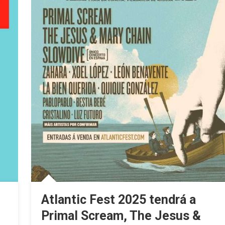
Atlantic Fest 2025 tendrá a
Primal Scream, The Jesus &