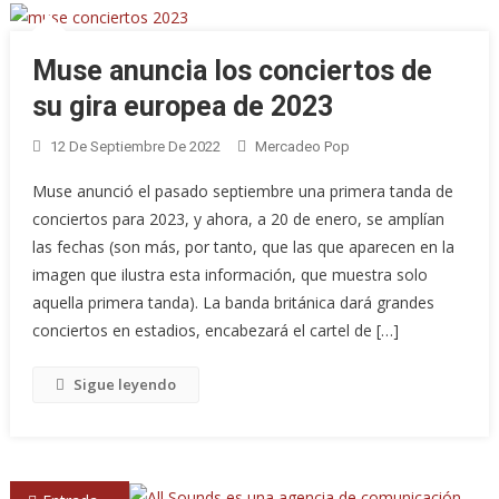
Muse anuncia los conciertos de
su gira europea de 2023
12 De Septiembre De 2022
Mercadeo Pop
Muse anunció el pasado septiembre una primera tanda de
conciertos para 2023, y ahora, a 20 de enero, se amplían
las fechas (son más, por tanto, que las que aparecen en la
imagen que ilustra esta información, que muestra solo
aquella primera tanda). La banda británica dará grandes
conciertos en estadios, encabezará el cartel de […]
Sigue leyendo
Navegación