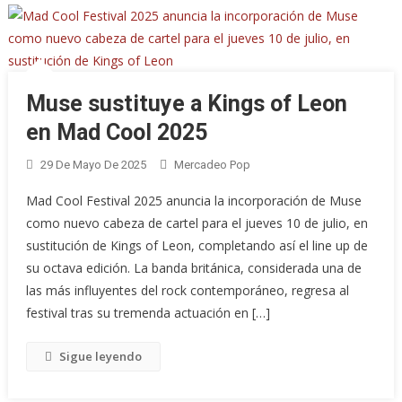
Muse sustituye a Kings of Leon
en Mad Cool 2025
29 De Mayo De 2025
Mercadeo Pop
Mad Cool Festival 2025 anuncia la incorporación de Muse
como nuevo cabeza de cartel para el jueves 10 de julio, en
sustitución de Kings of Leon, completando así el line up de
su octava edición. La banda británica, considerada una de
las más influyentes del rock contemporáneo, regresa al
festival tras su tremenda actuación en […]
Sigue leyendo