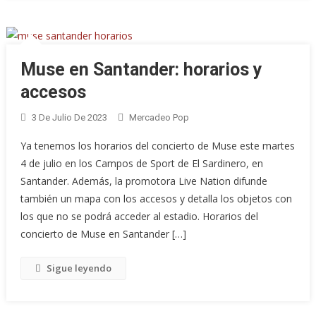
Muse en Santander: horarios y
accesos
3 De Julio De 2023
Mercadeo Pop
Ya tenemos los horarios del concierto de Muse este martes
4 de julio en los Campos de Sport de El Sardinero, en
Santander. Además, la promotora Live Nation difunde
también un mapa con los accesos y detalla los objetos con
los que no se podrá acceder al estadio. Horarios del
concierto de Muse en Santander […]
Sigue leyendo