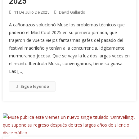
2025
11 De Julio De 2025
David Gallardo
A cañonazos solucionó Muse los problemas técnicos que
padeció el Mad Cool 2025 en su primera jornada, que
trajeron de vuelta viejos fantasmas gafes del pasado del
festival madrileño y tenían a la concurrencia, lógicamente,
murmurando jocosa. Que se vaya la luz dos largas veces en
el recinto Iberdrola Music, convengamos, tiene su guasa.
Las […]
Sigue leyendo