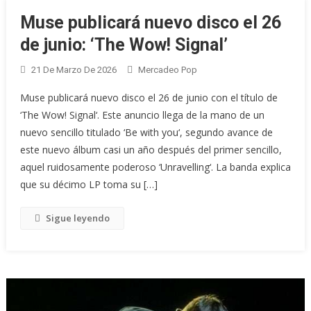
Muse publicará nuevo disco el 26
de junio: ‘The Wow! Signal’
21 De Marzo De 2026
Mercadeo Pop
Muse publicará nuevo disco el 26 de junio con el título de
‘The Wow! Signal‘. Este anuncio llega de la mano de un
nuevo sencillo titulado ‘Be with you‘, segundo avance de
este nuevo álbum casi un año después del primer sencillo,
aquel ruidosamente poderoso ‘Unravelling‘. La banda explica
que su décimo LP toma su […]
Sigue leyendo