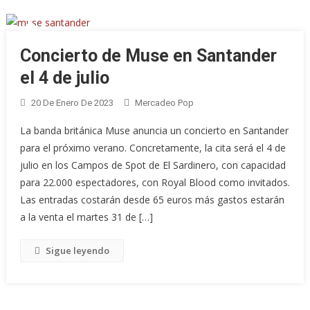
Concierto de Muse en Santander
el 4 de julio
20 De Enero De 2023
Mercadeo Pop
La banda británica Muse anuncia un concierto en Santander
para el próximo verano. Concretamente, la cita será el 4 de
julio en los Campos de Spot de El Sardinero, con capacidad
para 22.000 espectadores, con Royal Blood como invitados.
Las entradas costarán desde 65 euros más gastos estarán
a la venta el martes 31 de […]
Sigue leyendo