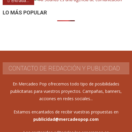
Entradas anteriores
de
LO MÁS POPULAR
entradas
CONTACTO DE REDACCIÓN Y PUBLICIDAD
En Mercadeo Pop ofrecemos todo tipo de posibilidades
publicitarias para vuestros proyectos. Campañas, banners,
acciones en redes sociales...
Estamos encantados de recibir vuestras propuestas en
publicidad@mercadeopop.com