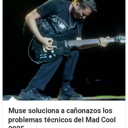
Muse soluciona a cañonazos los
problemas técnicos del Mad Cool