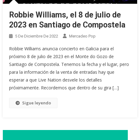
Robbie Williams, el 8 de julio de
2023 en Santiago de Compostela
5 De Diciembre De 2022
Mercadeo Pop
Robbie Williams anuncia concierto en Galicia para el
próximo 8 de julio de 2023 en el Monte do Gozo de
Santiago de Compostela. Tenemos la fecha y el lugar, pero
para la información de la venta de entradas hay que
esperar a que Live Nation desvele los detalles
próximamente. Recordemos que dentro de su gira […]
Sigue leyendo