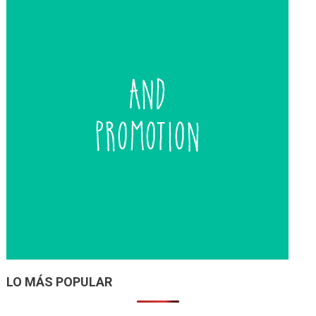
LO MÁS POPULAR