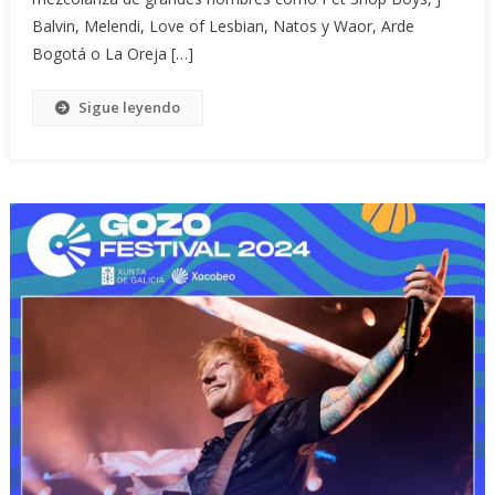
Balvin, Melendi, Love of Lesbian, Natos y Waor, Arde
Bogotá o La Oreja […]
Sigue leyendo