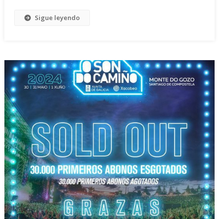
Sigue leyendo