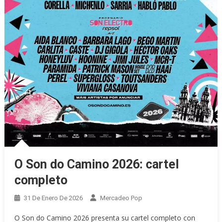
O Son do Camino 2026: cartel
completo
31 De Enero De 2026
Mercadeo Pop
O Son do Camino 2026 presenta su cartel completo con