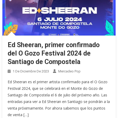
Ed Sheeran, primer confirmado
del O Gozo Festival 2024 de
Santiago de Compostela
1 De Diciembre De 2023
Mercadeo Pop
Ed Sheeran es el primer artista confirmado para el O Gozo
Festival 2024, que se celebrará en el Monte do Gozo de
Santiago de Compostela el 6 de julio del próximo año. Las
entradas para ver a Ed Sheeran en Santiago se pondrán a la
venta próximamente. Por ahora sabemos que los puntos
de venta […]