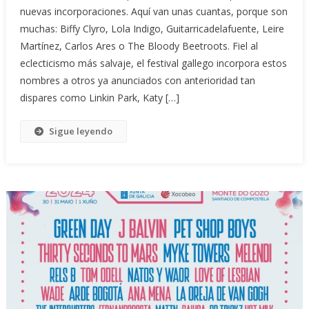
nuevas incorporaciones. Aquí van unas cuantas, porque son
muchas: Biffy Clyro, Lola Indigo, Guitarricadelafuente, Leire
Martínez, Carlos Ares o The Bloody Beetroots. Fiel al
eclecticismo más salvaje, el festival gallego incorpora estos
nombres a otros ya anunciados con anterioridad tan
dispares como Linkin Park, Katy […]
Sigue leyendo