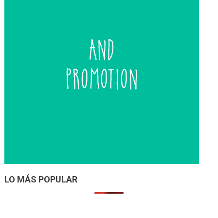
LO MÁS POPULAR