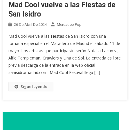
Mad Cool vuelve a las Fiestas de
San Isidro
26 De Abril De 2024
Mercadeo Pop
Mad Cool vuelve a las Fiestas de San Isidro con una
jornada especial en el Matadero de Madrid el sábado 11 de
mayo. Los artistas que participarán serán Natalia Lacunza,
Alfie Templeman, Crawlers y Lina de Sol. La entrada es libre
previa descarga de la entrada en la web oficial
sanisidromadrid.com. Mad Cool Festival llega […]
Sigue leyendo