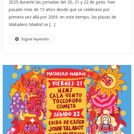
2025 durante las jornadas del 20, 21 y 22 de junio. Han
pasado más de 15 años desde que se celebrase por
primera vez allá por 2009. en este tiempo, las plazas de
Matadero Madrid se […]
Sigue leyendo