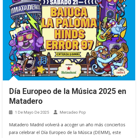
Día Europeo de la Música 2025 en
Matadero
1 De Mayo De 2025
Mercadeo Pop
Matadero Madrid volverá a acoger un año más conciertos
para celebrar el Día Europeo de la Música (DEMM), este