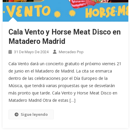
Cala Vento y Horse Meat Disco en
Matadero Madrid
31 De Mayo De 2024
Mercadeo Pop
Cala Vento dará un concierto gratuito el próximo viernes 21
de junio en el Matadero de Madrid. La cita se enmarca
dentro de las celebraciones por el Día Europeo de la
Música, que tendrá varias propuestas que se desvelarán
más pronto que tarde. Cala Vento y Horse Meat Disco en
Matadero Madrid Otra de estas […]
Sigue leyendo