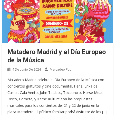
Matadero Madrid y el Día Europeo
de la Música
4 De Junio De 2024
Mercadeo Pop
Matadero Madrid celebra el Día Europeo de la Música con
conciertos gratuitos y cine documental. Hens, Erika de
Casier, Cala Vento, John Talabot, Toccororo, Horse Meat
Disco, Cometa, y Karne Kulture son las propuestas
musicales para los conciertos del 21 y 22 de junio en la
plaza Matadero. El público familiar podrá disfrutar de los […]