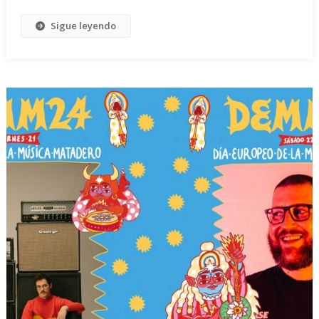
Sigue leyendo