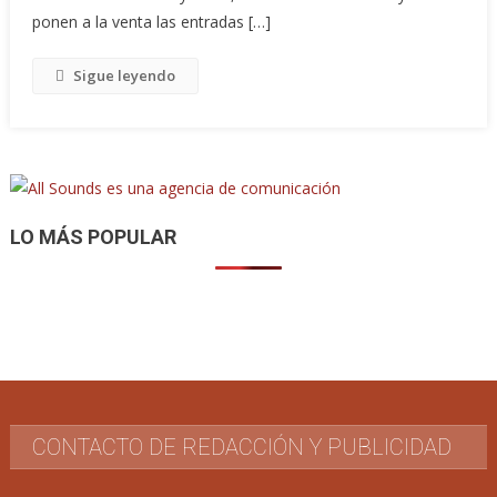
ponen a la venta las entradas […]
Sigue leyendo
LO MÁS POPULAR
CONTACTO DE REDACCIÓN Y PUBLICIDAD