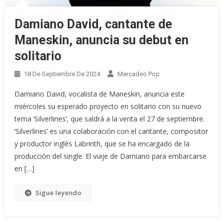
Damiano David, cantante de
Maneskin, anuncia su debut en
solitario
18 De Septiembre De 2024
Mercadeo Pop
Damiano David, vocalista de Maneskin, anuncia este
miércoles su esperado proyecto en solitario con su nuevo
tema ‘Silverlines’, que saldrá a la venta el 27 de septiembre.
‘Silverlines’ es una colaboración con el cantante, compositor
y productor inglés Labrinth, que se ha encargado de la
producción del single. El viaje de Damiano para embarcarse
en […]
Sigue leyendo