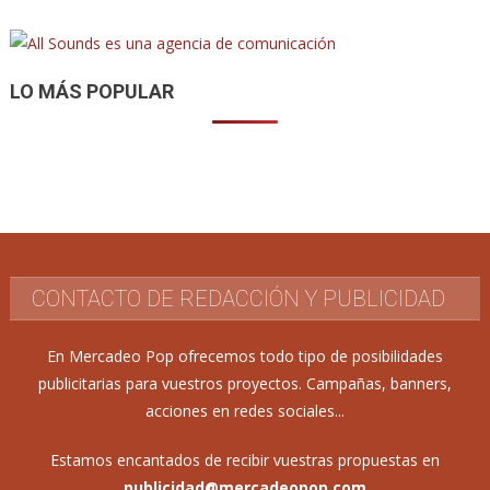
LO MÁS POPULAR
CONTACTO DE REDACCIÓN Y PUBLICIDAD
En Mercadeo Pop ofrecemos todo tipo de posibilidades
publicitarias para vuestros proyectos. Campañas, banners,
acciones en redes sociales...
Estamos encantados de recibir vuestras propuestas en
publicidad@mercadeopop.com