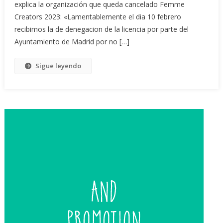
explica la organización que queda cancelado Femme
Creators 2023: «Lamentablemente el dia 10 febrero
recibimos la de denegacion de la licencia por parte del
Ayuntamiento de Madrid por no […]
Sigue leyendo