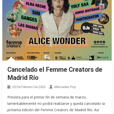
Cancelado el Femme Creators de
Madrid Río
20 De Febrero De 2023
Mercadeo Pop
Prevista para el primer fin de semana de marzo,
lamentablemente no podrá realizarse y queda cancelado la
próxima edición del Femme Creators de Madrid Río. Así