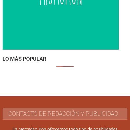
LO MÁS POPULAR
CONTACTO DE REDACCIÓN Y PUBLICIDAD
En Mercadeo Pop ofrecemos todo tipo de posibilidades