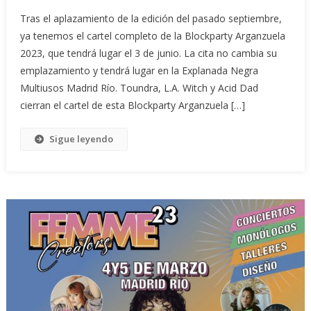
Tras el aplazamiento de la edición del pasado septiembre,
ya tenemos el cartel completo de la Blockparty Arganzuela
2023, que tendrá lugar el 3 de junio. La cita no cambia su
emplazamiento y tendrá lugar en la Explanada Negra
Multiusos Madrid Río. Toundra, L.A. Witch y Acid Dad
cierran el cartel de esta Blockparty Arganzuela […]
Sigue leyendo