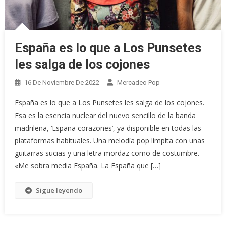
España es lo que a Los Punsetes
les salga de los cojones
16 De Noviembre De 2022
Mercadeo Pop
España es lo que a Los Punsetes les salga de los cojones.
Esa es la esencia nuclear del nuevo sencillo de la banda
madrileña, ‘España corazones’, ya disponible en todas las
plataformas habituales. Una melodía pop limpita con unas
guitarras sucias y una letra mordaz como de costumbre.
«Me sobra media España. La España que […]
Sigue leyendo