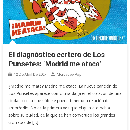
El diagnóstico certero de Los
Punsetes: ‘Madrid me ataca’
12 De Abril De 2024
Mercadeo Pop
¿Madrid me mata? Madrid me ataca. La nueva canción de
Los Punsetes aparece como una daga en el corazón de una
ciudad con la que sólo se puede tener una relación de
amor/odio. No es la primera vez que el quinteto habla
sobre su ciudad, de la que se han convertido los grandes
cronistas de […]