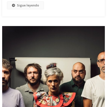
Sigue leyendo