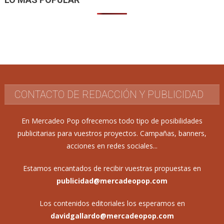
CONTACTO DE REDACCIÓN Y PUBLICIDAD
En Mercadeo Pop ofrecemos todo tipo de posibilidades
publicitarias para vuestros proyectos. Campañas, banners,
acciones en redes sociales...
Estamos encantados de recibir vuestras propuestas en
publicidad@mercadeopop.com
Los contenidos editoriales los esperamos en
davidgallardo@mercadeopop.com