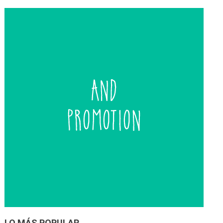
LO MÁS POPULAR