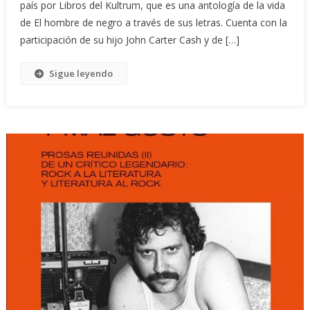
país por Libros del Kultrum, que es una antología de la vida
de El hombre de negro a través de sus letras. Cuenta con la
participación de su hijo John Carter Cash y de […]
Sigue leyendo