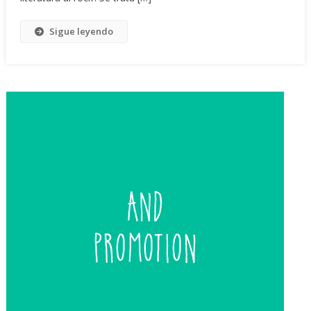
Sigue leyendo