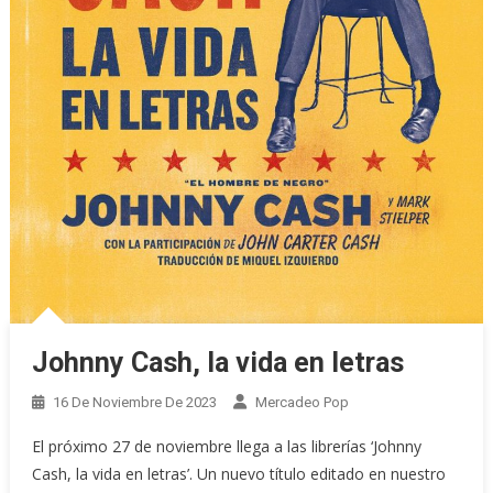
Johnny Cash, la vida en letras
16 De Noviembre De 2023
Mercadeo Pop
El próximo 27 de noviembre llega a las librerías ‘Johnny
Cash, la vida en letras’. Un nuevo título editado en nuestro