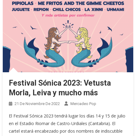
Festival Sónica 2023: Vetusta
Morla, Leiva y mucho más
21 De Noviembre De 2022
Mercadeo Pop
El Festival Sónica 2023 tendrá lugar los días 14 y 15 de julio
en el Estadio Riomar de Castro-Urdiales (Cantabria). El
cartel estará encabezado por dos nombres de indiscutible