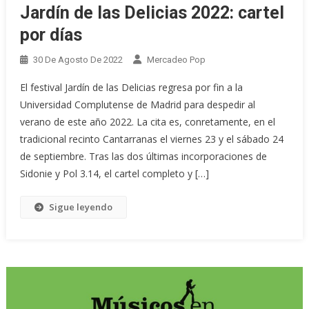
Jardín de las Delicias 2022: cartel
por días
30 De Agosto De 2022
Mercadeo Pop
El festival Jardín de las Delicias regresa por fin a la
Universidad Complutense de Madrid para despedir al
verano de este año 2022. La cita es, conretamente, en el
tradicional recinto Cantarranas el viernes 23 y el sábado 24
de septiembre. Tras las dos últimas incorporaciones de
Sidonie y Pol 3.14, el cartel completo y […]
Sigue leyendo