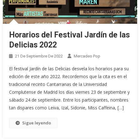
Horarios del Festival Jardín de las
Delicias 2022
21 De Septiembre De 2022
Mercadeo Pop
El festival Jardín de las Delicias desvela los horarios para su
edición de este año 2022. Recordemos que la cita es en el
tradicional recinto Cantarranas de la Universidad
Complutense de Madrid los días viernes 23 de septiembre y
sábado 24 de septiembre. Entre los participantes, nombres
tan dispares como Leiva, Izal, Sidonie, Miss Caffeina, […]
Sigue leyendo