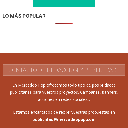
LO MÁS POPULAR
CONTACTO DE REDACCIÓN Y PUBLICIDAD
En Mercadeo Pop ofrecemos todo tipo de posibilidades
publicitarias para vuestros proyectos. Campañas, banners,
acciones en redes sociales...
Estamos encantados de recibir vuestras propuestas en
publicidad@mercadeopop.com