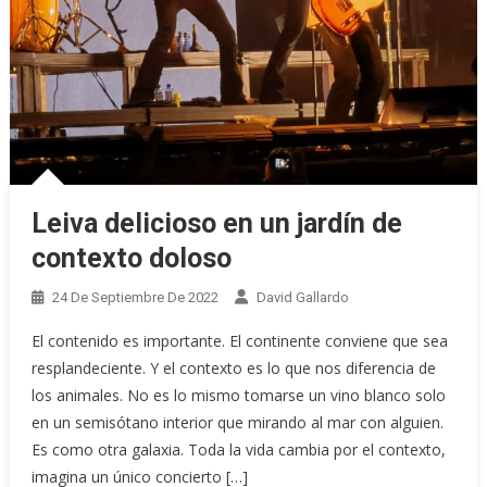
Leiva delicioso en un jardín de
contexto doloso
24 De Septiembre De 2022
David Gallardo
El contenido es importante. El continente conviene que sea
resplandeciente. Y el contexto es lo que nos diferencia de
los animales. No es lo mismo tomarse un vino blanco solo
en un semisótano interior que mirando al mar con alguien.
Es como otra galaxia. Toda la vida cambia por el contexto,
imagina un único concierto […]