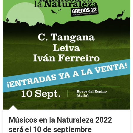
Músicos en la Naturaleza 2022
será el 10 de septiembre