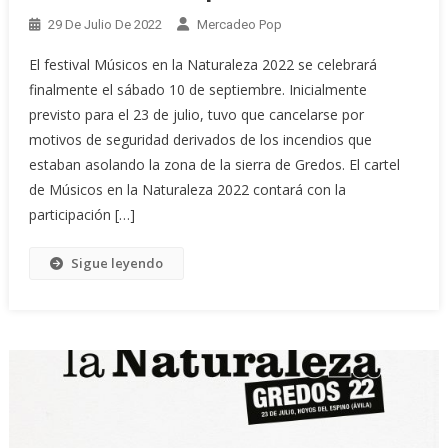
29 De Julio De 2022
Mercadeo Pop
El festival Músicos en la Naturaleza 2022 se celebrará
finalmente el sábado 10 de septiembre. Inicialmente
previsto para el 23 de julio, tuvo que cancelarse por
motivos de seguridad derivados de los incendios que
estaban asolando la zona de la sierra de Gredos. El cartel
de Músicos en la Naturaleza 2022 contará con la
participación […]
Sigue leyendo