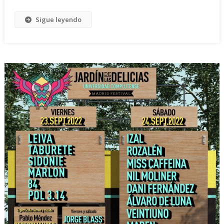
Sigue leyendo