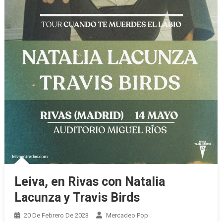
Leiva, en Rivas con Natalia
Lacunza y Travis Birds
20 De Febrero De 2023
Mercadeo Pop