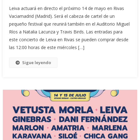
Leiva actuará en directo el próximo 14 de mayo en Rivas
Vaciamadrid (Madrid). Será el cabeza de cartel de un
pequeño festival que reunirá también en el Auditorio Miguel
Ríos a Natalia Lacunza y Travis Birds. Las entradas para
este concierto de Leiva en Rivas se pueden comprar desde
las 12:00 horas de este miércoles […]
Sigue leyendo