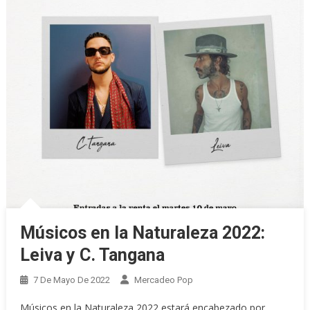
Músicos en la Naturaleza 2022:
Leiva y C. Tangana
7 De Mayo De 2022
Mercadeo Pop
Músicos en la Naturaleza 2022 estará encabezado por