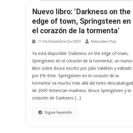
Nuevo libro: ‘Darkness on the
edge of town, Springsteen en
el corazón de la tormenta’
11 De Diciembre De 2025
Mercadeo Pop
Ya está disponible ‘Darkness on the edge of town,
Springsteen en el corazón de la tormenta’, un nuevo
libro sobre Bruce escrito por Julio Valdeón y editado
por Efe Eme. ‘Springsteen en el corazón de la
tormenta’ va mucho más allá del texto descataloga
de 2009 ‘American madness: Bruce Springsteen y la
creación de Darkness […]
Sigue leyendo