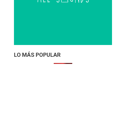
LO MÁS POPULAR