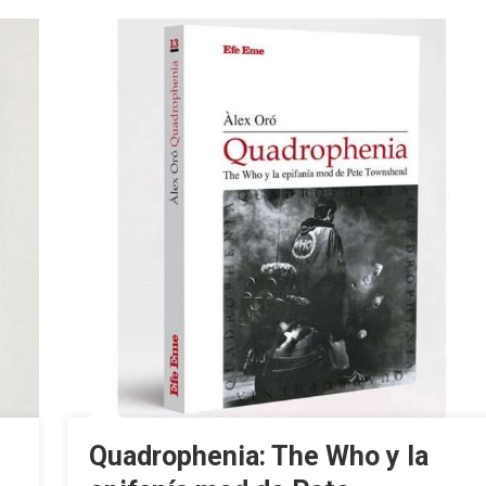
Quadrophenia: The Who y la